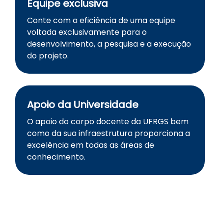
Equipe exclusiva
Conte com a eficiência de uma equipe
voltada exclusivamente para o
desenvolvimento, a pesquisa e a execução
do projeto.
Apoio da Universidade
O apoio do corpo docente da UFRGS bem
como da sua infraestrutura proporciona a
excelência em todas as áreas de
conhecimento.