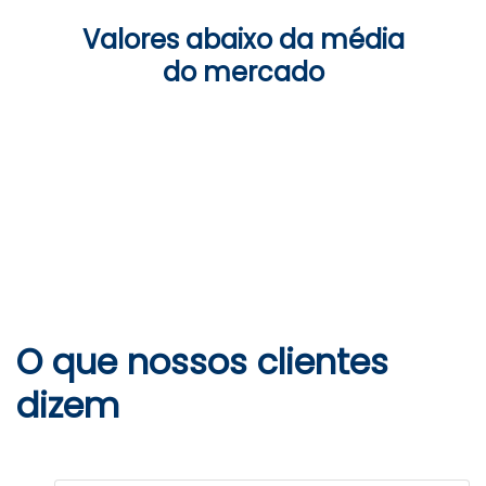
Valores abaixo da média
do mercado
O que nossos clientes
dizem