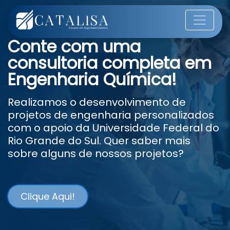
Conte com uma
consultoria completa em
Engenharia Química!
Realizamos o desenvolvimento de
projetos de engenharia personalizados
com o apoio da Universidade Federal do
Rio Grande do Sul. Quer saber mais
sobre alguns de nossos projetos?
Clique Aqui!