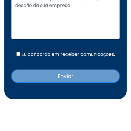
Eu concordo em receber comunicações.