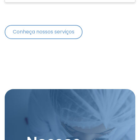
Conheça nossos serviços