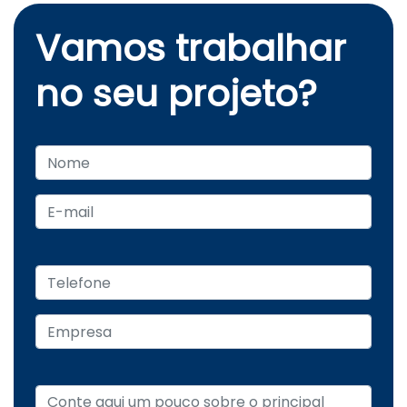
Vamos trabalhar
no seu projeto?