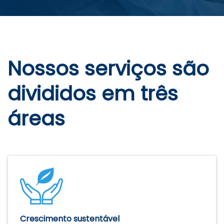
Nossos serviços são
divididos em três
áreas
Crescimento sustentável