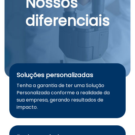
Nossos
diferenciais
Soluções personalizadas
Tenha a garantia de ter uma Solução
Personalizada conforme a realidade da
sua empresa, gerando resultados de
impacto.