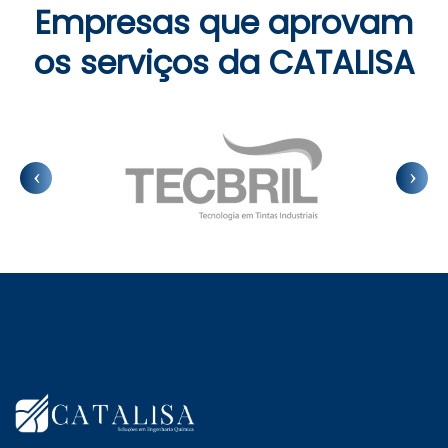
Empresas que aprovam
os serviços da CATALISA