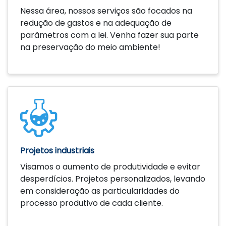
Nessa área, nossos serviços são focados na
redução de gastos e na adequação de
parâmetros com a lei. Venha fazer sua parte
na preservação do meio ambiente!
Saiba mais
Projetos industriais
Visamos o aumento de produtividade e evitar
desperdícios. Projetos personalizados, levando
em consideração as particularidades do
processo produtivo de cada cliente.
Saiba mais