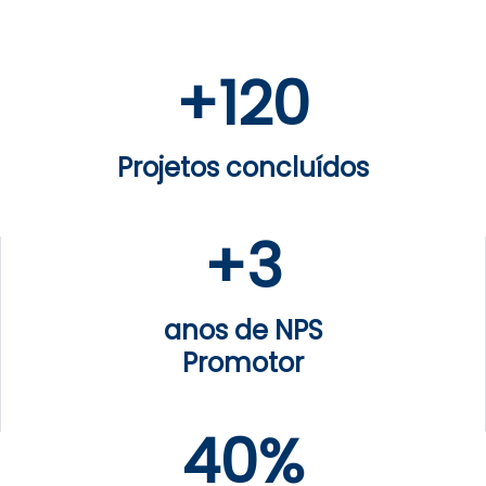
+
120
Projetos concluídos
+
3
anos de NPS
Promotor
40%