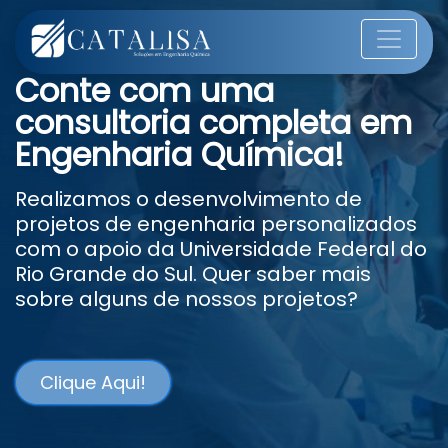
Conte com uma
consultoria completa em
Engenharia Química!
Realizamos o desenvolvimento de
projetos de engenharia personalizados
com o apoio da Universidade Federal do
Rio Grande do Sul. Quer saber mais
sobre alguns de nossos projetos?
Clique Aqui!