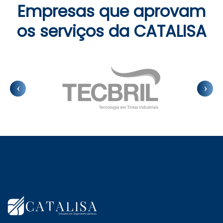
Empresas que aprovam
os serviços da CATALISA