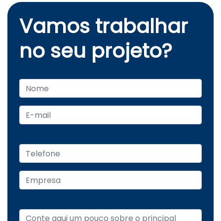
Vamos trabalhar
no seu projeto?