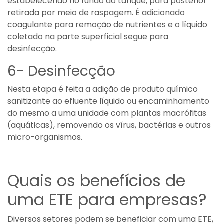
estabelecendo no fundo do tanque, para posterior
retirada por meio de raspagem. É adicionado
coagulante para remoção de nutrientes e o líquido
coletado na parte superficial segue para
desinfecção.
6- Desinfecção
Nesta etapa é feita a adição de produto químico
sanitizante ao efluente líquido ou encaminhamento
do mesmo a uma unidade com plantas macrófitas
(aquáticas), removendo os vírus, bactérias e outros
micro-organismos.
Quais os benefícios de
uma ETE para empresas?
Diversos setores podem se beneficiar com uma ETE,