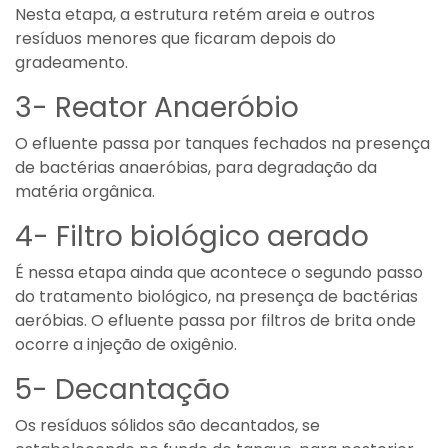
Nesta etapa, a estrutura retém areia e outros
resíduos menores que ficaram depois do
gradeamento.
3- Reator Anaeróbio
O efluente passa por tanques fechados na presença
de bactérias anaeróbias, para degradação da
matéria orgânica.
4- Filtro biológico aerado
É nessa etapa ainda que acontece o segundo passo
do tratamento biológico, na presença de bactérias
aeróbias. O efluente passa por filtros de brita onde
ocorre a injeção de oxigênio.
5- Decantação
Os resíduos sólidos são decantados, se