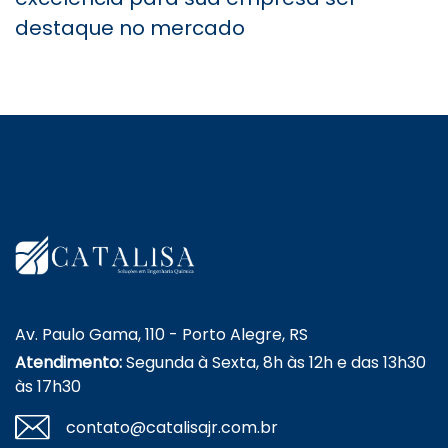
destaque no mercado
Av. Paulo Gama, 110 - Porto Alegre, RS
Atendimento:
Segunda à Sexta, 8h às 12h e das 13h30
às 17h30
contato@catalisajr.com.br