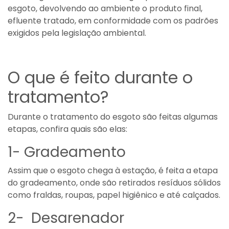
esgoto, devolvendo ao ambiente o produto final,
efluente tratado, em conformidade com os padrões
exigidos pela legislação ambiental.
O que é feito durante o
tratamento?
Durante o tratamento do esgoto são feitas algumas
etapas, confira quais são elas:
1- Gradeamento
Assim que o esgoto chega à estação, é feita a etapa
do gradeamento, onde são retirados resíduos sólidos
como fraldas, roupas, papel higiênico e até calçados.
2- Desarenador