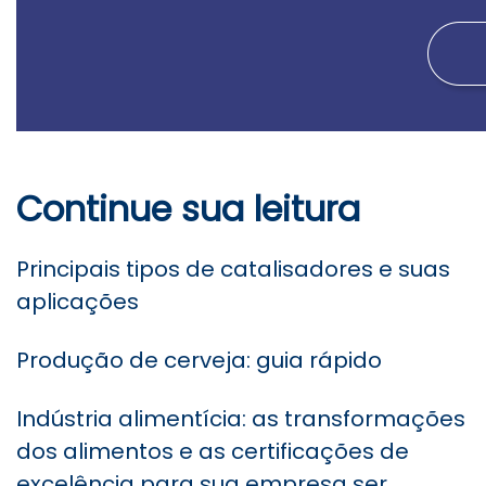
Continue sua leitura
Principais tipos de catalisadores e suas
aplicações
Produção de cerveja: guia rápido
Indústria alimentícia: as transformações
dos alimentos e as certificações de
excelência para sua empresa ser