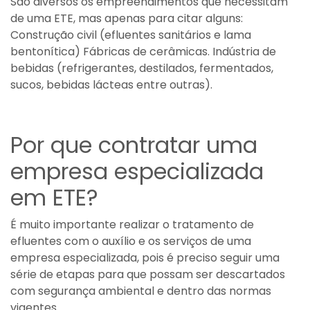
São diversos os empreendimentos que necessitam
de uma ETE, mas apenas para citar alguns:
Construção civil (efluentes sanitários e lama
bentonítica) Fábricas de cerâmicas. Indústria de
bebidas (refrigerantes, destilados, fermentados,
sucos, bebidas lácteas entre outras).
Por que contratar uma
empresa especializada
em ETE?
É muito importante realizar o tratamento de
efluentes com o auxílio e os serviços de uma
empresa especializada, pois é preciso seguir uma
série de etapas para que possam ser descartados
com segurança ambiental e dentro das normas
vigentes.