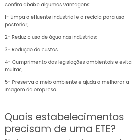
confira abaixo algumas vantagens:
1- Limpa o efluente industrial e o recicla para uso
posterior;
2- Reduz o uso de água nas indústrias;
3- Redução de custos
4- Cumprimento das legislações ambientais e evita
multas;
5- Preserva o meio ambiente e ajuda a melhorar a
imagem da empresa.
Quais estabelecimentos
precisam de uma ETE?