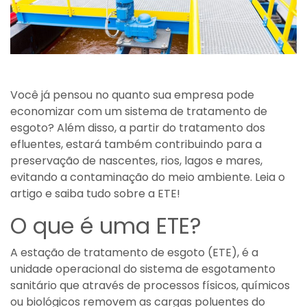
Você já pensou no quanto sua empresa pode
economizar com um sistema de tratamento de
esgoto? Além disso,
a partir do tratamento dos
efluentes, estará também contribuindo para a
preservação de nascentes, rios, lagos e mares,
evitando a contaminação do meio ambiente. Leia o
artigo e saiba tudo sobre a ETE!
O que é uma ETE?
A estação de tratamento de esgoto (ETE), é a
unidade operacional do sistema de esgotamento
sanitário que através de processos físicos, químicos
ou biológicos removem as cargas poluentes do