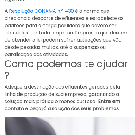
A
Resolução CONAMA n.º 430
é a norma que
direciona o descarte de efluentes e estabelece os
padrões para a carga poluidora que devem ser
atendidos por toda empresa. Empresas que deixam
de atender a lei podem sofrer autuações que vão
desde pesadas multas, até a suspensão ou
paralisação das atividades.
Como podemos te ajudar
?
Adeque a destinação dos efluentes gerados pela
linha de produção de sua empresa, garantindo a
solução mais prática e menos custosa!
Entre em
contato e peça já a solução dos seus problemas
.