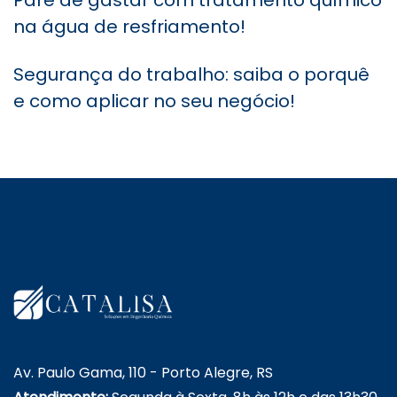
na água de resfriamento!
Segurança do trabalho: saiba o porquê
e como aplicar no seu negócio!
Av. Paulo Gama, 110 - Porto Alegre, RS