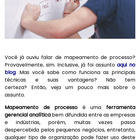
Você já ouviu falar de mapeamento de processo?
Provavelmente, sim. Inclusive, já foi assunto
aqui no
blog
. Mas você sabe como funciona as principais
técnicas e suas vantagens? Não tem
certeza? Então, veja um pouco mais sobre o
assunto.
Mapeamento de processo
é uma
ferramenta
gerencial analítica
bem difundida entre as empresas
e indústrias, porém, muitas vezes passa
despercebida pelos pequenos negócios, entretanto,
qualquer tipo de organização pode fazer uso deste