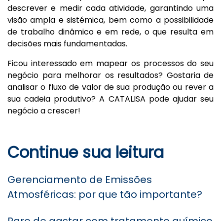
descrever e medir cada atividade, garantindo uma
visão ampla e sistémica, bem como a possibilidade
de trabalho dinâmico e em rede, o que resulta em
decisões mais fundamentadas.
Ficou interessado em mapear os processos do seu
negócio para melhorar os resultados? Gostaria de
analisar o fluxo de valor de sua produção ou rever a
sua cadeia produtivo? A CATALISA pode ajudar seu
negócio a crescer!
Continue sua leitura
Gerenciamento de Emissões
Atmosféricas: por que tão importante?
Pare de gastar com tratamento químico