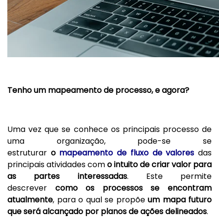
Tenho um mapeamento de processo, e agora?
Uma vez que se conhece os principais processo de
uma organização, pode-se se
estruturar
o
mapeamento de fluxo de valores
das
principais atividades com
o intuito de criar valor para
as partes interessadas
. Este permite
descrever
como os processos se encontram
atualmente
, para o qual se propõe
um mapa futuro
que será alcançado por planos de ações delineados
.