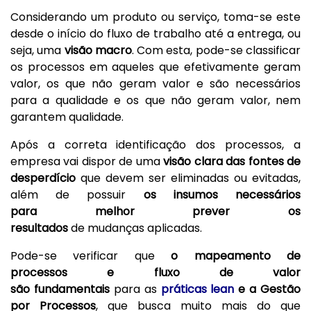
Considerando um produto ou serviço, toma-se este
desde o início do fluxo de trabalho até a entrega, ou
seja, uma
visão macro
. Com esta, pode-se classificar
os processos em aqueles que efetivamente geram
valor, os que não geram valor e são necessários
para a qualidade e os que não geram valor, nem
garantem qualidade.
Após a correta identificação dos processos, a
empresa vai dispor de uma
visão clara das fontes de
desperdício
que devem ser eliminadas ou evitadas,
além de possuir
os insumos necessários
para melhor prever os
resultados
de mudanças aplicadas.
Pode-se verificar que
o mapeamento de
processos e fluxo de valor
são fundamentais
para as
práticas lean
e a Gestão
por Processos
, que busca muito mais do que