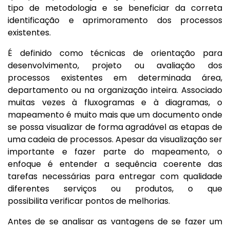
tipo de metodologia e se beneficiar da correta
identificação e aprimoramento dos processos
existentes.
É definido como técnicas de orientação para
desenvolvimento, projeto ou avaliação dos
processos existentes em determinada área,
departamento ou na organização inteira. Associado
muitas vezes à fluxogramas e à diagramas, o
mapeamento é muito mais que um documento onde
se possa visualizar de forma agradável as etapas de
uma cadeia de processos. Apesar da visualização ser
importante e fazer parte do mapeamento, o
enfoque é entender a sequência coerente das
tarefas necessárias para entregar com qualidade
diferentes serviços ou produtos, o que
possibilita verificar pontos de melhorias.
Antes de se analisar as vantagens de se fazer um