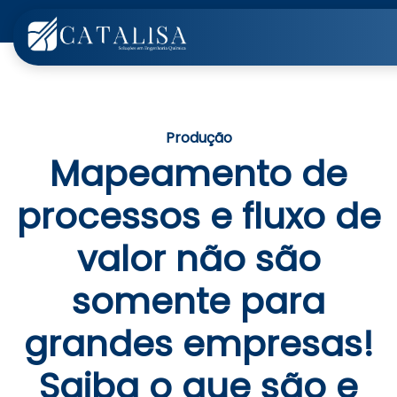
Produção
Mapeamento de
processos e fluxo de
valor não são
somente para
grandes empresas!
Saiba o que são e