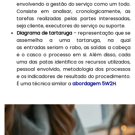
envolvendo a gestão do serviço como um todo.
Consiste em analisar, cronologicamente, as
tarefas realizadas pelas partes interessadas,
seja cliente, executores do serviço ou suporte.
Diagrama de tartaruga
– representação que se
assemelha a uma tartaruga, na qual
as entradas seriam o rabo, as saídas a cabeça
e o casco o processo em si. Além disso, cada
uma das patas identifica os recursos utilizados,
pessoal envolvido, metodologia dos processos
e os indicadores de resultado do procedimento.
É uma técnica similar a
abordagem 5W2H
.