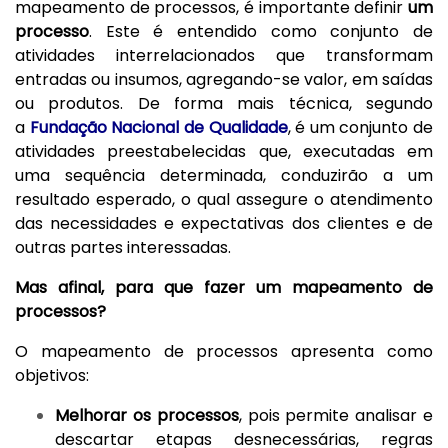
mapeamento de processos, é importante definir
um
processo
. Este é entendido como conjunto de
atividades interrelacionados que transformam
entradas ou insumos, agregando-se valor, em saídas
ou produtos. De forma mais técnica, segundo
a
Fundação Nacional de Qualidade
, é um conjunto de
atividades preestabelecidas que, executadas em
uma sequência determinada, conduzirão a um
resultado esperado, o qual assegure o atendimento
das necessidades e expectativas dos clientes e de
outras partes interessadas.
Mas afinal, para que fazer um mapeamento de
processos?
O mapeamento de processos apresenta como
objetivos:
Melhorar os processos
, pois permite analisar e
descartar etapas desnecessárias, regras