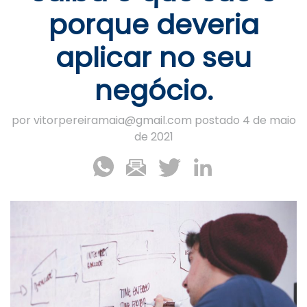
porque deveria
aplicar no seu
negócio.
por vitorpereiramaia@gmail.com postado 4 de maio
de 2021