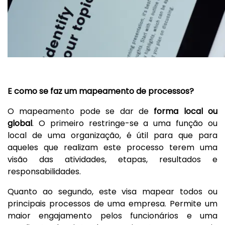
E como se faz um mapeamento de processos?
O mapeamento pode se dar de
forma local ou
global
. O primeiro restringe-se a uma função ou
local de uma organização, é útil para que para
aqueles que realizam este processo terem uma
visão das atividades, etapas, resultados e
responsabilidades.
Quanto ao segundo, este visa mapear todos ou
principais processos de uma empresa. Permite um
maior engajamento pelos funcionários e uma