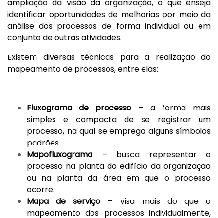
ampliação da visão da organização, o que enseja
identificar oportunidades de melhorias por meio da
análise dos processos de forma individual ou em
conjunto de outras atividades.
Existem diversas técnicas para a realização do
mapeamento de processos, entre elas:
Fluxograma de processo
– a forma mais
simples e compacta de se registrar um
processo, na qual se emprega alguns símbolos
padrões.
Mapofluxograma
– busca representar o
processo na planta do edifício da organização
ou na planta da área em que o processo
ocorre.
Mapa de serviço
– visa mais do que o
mapeamento dos processos individualmente,