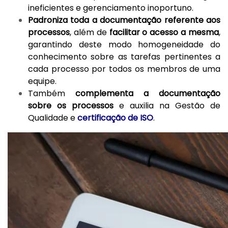
ineficientes e gerenciamento inoportuno.
Padroniza toda a documentação referente aos
processos
, além de
facilitar o acesso a mesma
,
garantindo deste modo homogeneidade do
conhecimento sobre as tarefas pertinentes a
cada processo por todos os membros de uma
equipe.
Também
complementa a documentação
sobre os processos
e auxilia na Gestão de
Qualidade e
certificação de ISO
.