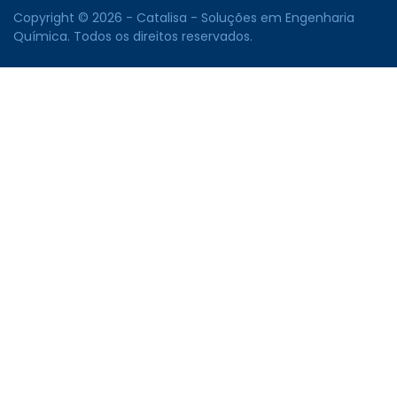
Copyright © 2026 - Catalisa - Soluções em Engenharia
Química. Todos os direitos reservados.