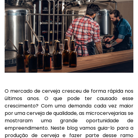
O mercado de cerveja cresceu de forma rápida nos
últimos anos. O que pode ter causado esse
crescimento? Com uma demanda cada vez maior
por uma cerveja de qualidade, as microcervejarias se
mostraram uma grande oportunidade de
empreendimento. Neste blog vamos guia-lo para a
produção de cerveja e fazer parte desse ramo