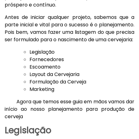
próspero e contínuo.
Antes de iniciar qualquer projeto, sabemos que a
parte inicial e vital para o sucesso é o planejamento.
Pois bem, vamos fazer uma listagem do que precisa
ser formulado para o nascimento de uma cervejaria:
Legislação
Fornecedores
Escoamento
Layout da Cervejaria
Formulação da Cerveja
Marketing
Agora que temos esse guia em mãos vamos dar
início ao nosso planejamento para produção de
cerveja
Legislação