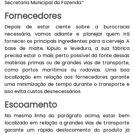
Secretaria Municipal da Fazenda.”
Fornecedores
Depois de estar ciente sobre a burocracia
necessária, vamos adiante e planejar quem irá
fornecer os principais ingredientes para a cerveja. A
base de malte, lúpulo e levedura, a sua fábrica
precisa estar o mais perto possível da fonte dessas
matérias primas ou de grandes vias de transporte,
como portos marítimos ou rodovias. Uma boa
localização em relação aos fornecedores garante
uma minimização de tempo durante o transporte e
isso evita custos desnecessários.
Escoamento
Na mesma linha do parágrafo acima, estar bem
localizado em relação a grandes vias de transporte
garante um rápido deslocamento do produto já