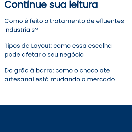
Continue sua leitura
Como é feito o tratamento de efluentes
industriais?
Tipos de Layout: como essa escolha
pode afetar o seu negócio
Do grão à barra: como o chocolate
artesanal está mudando o mercado