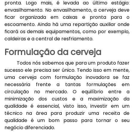
pronta. Logo mais, é levada ao último estágio:
envasilhamento. No envasilhamento, a cerveja deve
ficar organizada em caixas e pronta para o
escoamento. Ainda há uma repartição auxiliar onde
ficará os demais equipamentos, como por exemplo,
caldeiras e a central de resfriamento.
Formulação da cerveja
Todos nós sabemos que para um produto fazer
sucesso ele precisa ser único. Tendo isso em mente,
uma cerveja com formulação inovadora se faz
necessária frente a tantas formulações em
circulação no mercado. O equilíbrio entre a
minimização dos custos e a maximização da
qualidade é essencial, visto isso, investir em um
técnico na área para produzir uma receita de
qualidade é um bom passo para tornar o seu
negócio diferenciado.