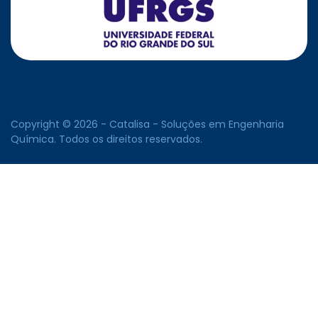
Copyright © 2026 - Catalisa - Soluções em Engenharia
Química. Todos os direitos reservados.