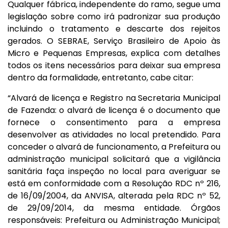
Qualquer fábrica, independente do ramo, segue uma
legislação sobre como irá padronizar sua produção
incluindo o tratamento e descarte dos rejeitos
gerados. O
SEBRAE
,
Serviço Brasileiro de Apoio às
Micro e Pequenas Empresas
,
explica com detalhes
todos os itens necessários para deixar sua empresa
dentro da formalidade, entretanto, cabe citar:
“Alvará de licença e Registro na Secretaria Municipal
de Fazenda: o alvará de licença é o documento que
fornece o consentimento para a empresa
desenvolver as atividades no local pretendido. Para
conceder o alvará de funcionamento, a Prefeitura ou
administração municipal solicitará que a vigilância
sanitária faça inspeção no local para averiguar se
está em conformidade com a Resolução RDC nº 216,
de 16/09/2004, da ANVISA, alterada pela RDC nº 52,
de 29/09/2014, da mesma entidade. Órgãos
responsáveis: Prefeitura ou Administração Municipal;