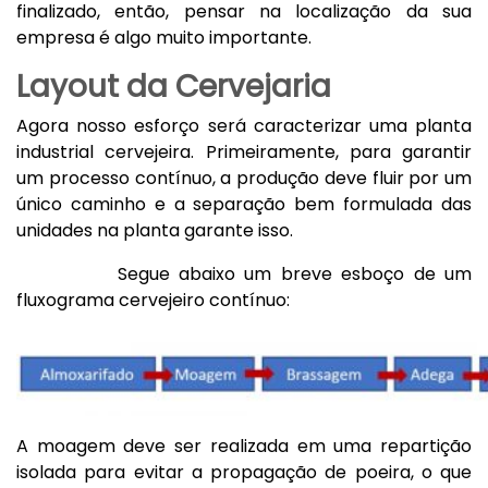
finalizado, então, pensar na localização da sua
empresa é algo muito importante.
Layout da Cervejaria
Agora nosso esforço será caracterizar uma planta
industrial cervejeira. Primeiramente, para garantir
um processo contínuo, a produção deve fluir por um
único caminho e a separação bem formulada das
unidades na planta garante isso.
Segue abaixo um breve esboço de um
fluxograma cervejeiro contínuo:
A moagem deve ser realizada em uma repartição
isolada para evitar a propagação de poeira, o que