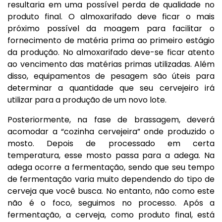
resultaria em uma possível perda de qualidade no
produto final. O almoxarifado deve ficar o mais
próximo possível da moagem para facilitar o
fornecimento de matéria prima ao primeiro estágio
da produção. No almoxarifado deve-se ficar atento
ao vencimento das matérias primas utilizadas. Além
disso, equipamentos de pesagem são úteis para
determinar a quantidade que seu cervejeiro irá
utilizar para a produção de um novo lote.
Posteriormente, na fase de brassagem, deverá
acomodar a “cozinha cervejeira” onde produzido o
mosto. Depois de processado em certa
temperatura, esse mosto passa para a adega. Na
adega ocorre a fermentação, sendo que seu tempo
de fermentação varia muito dependendo do tipo de
cerveja que você busca. No entanto, não como este
não é o foco, seguimos no processo. Após a
fermentação, a cerveja, como produto final, está