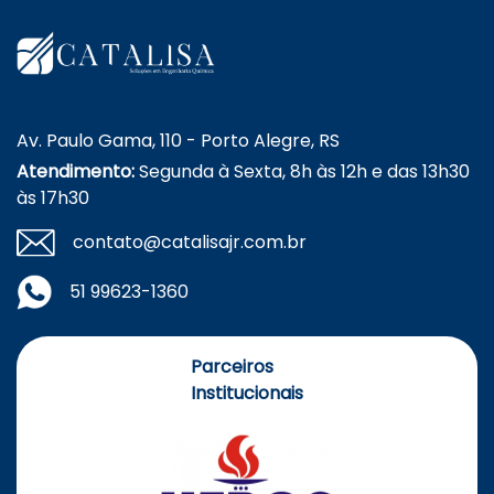
Av. Paulo Gama, 110 - Porto Alegre, RS
Atendimento:
Segunda à Sexta, 8h às 12h e das 13h30
às 17h30
contato@catalisajr.com.br
51 99623-1360
Parceiros
Institucionais