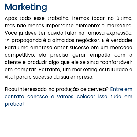
Marketing
Após todo esse trabalho, iremos focar no último,
mas não menos importante elemento: o marketing.
Você já deve ter ouvido falar na famosa expressão:
“A propaganda é a alma dos negócios”. E é verdade!
Para uma empresa obter sucesso em um mercado
competitivo, ela precisa gerar empatia com o
cliente e produzir algo que ele se sinta “confortável”
em comprar. Portanto, um marketing estruturado é
vital para o sucesso da sua empresa.
Ficou interessado na produção de cerveja?
Entre em
contato conosco e vamos colocar isso tudo em
prática!