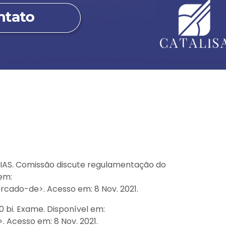
. Comissão discute regulamentação do
em:
ado-de>. Acesso em: 8 Nov. 2021.
 bi. Exame. Disponível em:
Acesso em: 8 Nov. 2021.