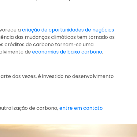
vorece a
criação de oportunidades de negócios
rgência das mudanças climáticas tem tornado os
 os créditos de carbono tornam-se uma
volvimento de
economias de baixo carbono
.
arte das vezes, é investido no desenvolvimento
neutralização de carbono,
entre em contato