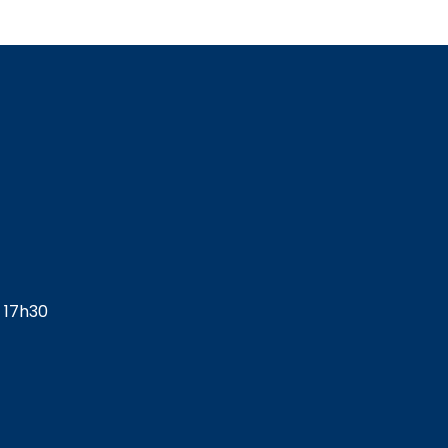
s 17h30