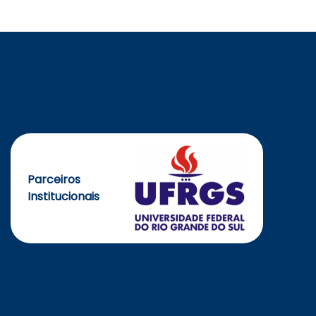
Parceiros
Institucionais