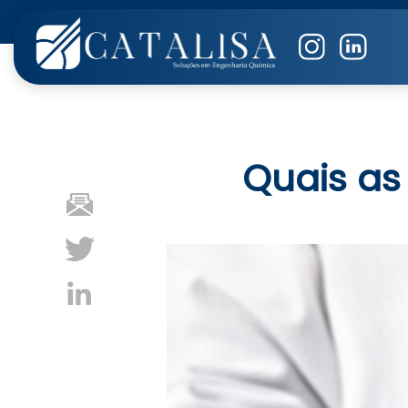
Quais as