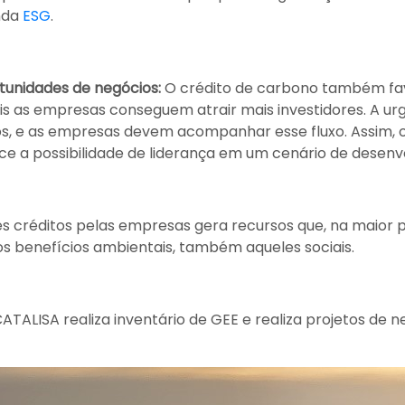
nda
ESG
.
unidades de negócios:
O crédito de carbono também fa
is as empresas conseguem atrair mais investidores. A u
icos, e as empresas devem acompanhar esse fluxo. Assim,
ce a possibilidade de liderança em um cenário de desen
 créditos pelas empresas gera recursos que, na maior p
s benefícios ambientais, também aqueles sociais.
ATALISA realiza inventário de GEE e realiza projetos de 