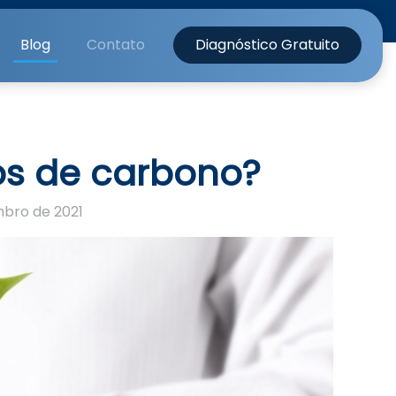
Blog
Contato
Diagnóstico Gratuito
os de carbono?
bro de 2021