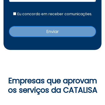
Eu concordo em receber comunicações.
Empresas que aprovam
os serviços da CATALISA