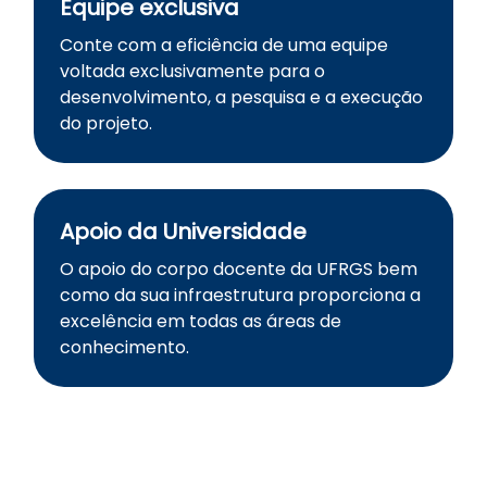
Equipe exclusiva
Conte com a eficiência de uma equipe
voltada exclusivamente para o
desenvolvimento, a pesquisa e a execução
do projeto.
Apoio da Universidade
O apoio do corpo docente da UFRGS bem
como da sua infraestrutura proporciona a
excelência em todas as áreas de
conhecimento.