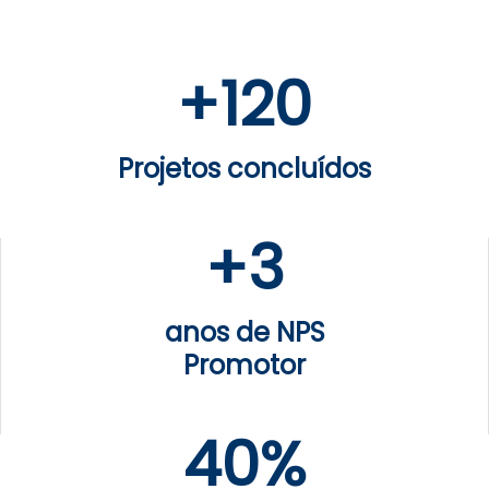
+
120
Projetos concluídos
+
3
anos de NPS
Promotor
40%