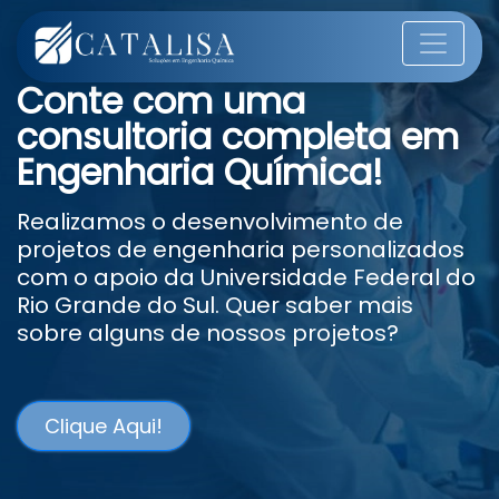
Conte com uma
consultoria completa em
Engenharia Química!
Realizamos o desenvolvimento de
projetos de engenharia personalizados
com o apoio da Universidade Federal do
Rio Grande do Sul. Quer saber mais
sobre alguns de nossos projetos?
Clique Aqui!