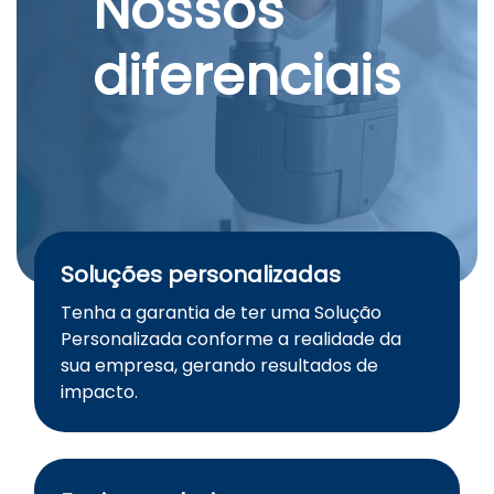
Nossos
diferenciais
Soluções personalizadas
Tenha a garantia de ter uma Solução
Personalizada conforme a realidade da
sua empresa, gerando resultados de
impacto.