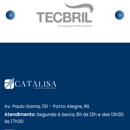
Av. Paulo Gama, 110 - Porto Alegre, RS
Atendimento:
Segunda à Sexta, 8h às 12h e das 13h30
às 17h30