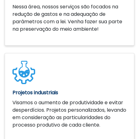
Nessa área, nossos serviços são focados na
redução de gastos e na adequação de
parâmetros com a lei. Venha fazer sua parte
na preservação do meio ambiente!
Saiba mais
Projetos industriais
Visamos o aumento de produtividade e evitar
desperdícios. Projetos personalizados, levando
em consideração as particularidades do
processo produtivo de cada cliente.
Saiba mais