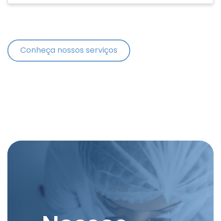
Conheça nossos serviços