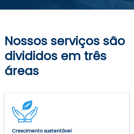
Nossos serviços são
divididos em três
áreas
Crescimento sustentável