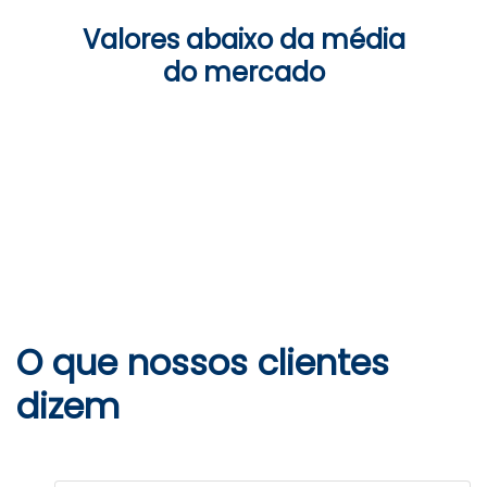
Valores abaixo da média
do mercado
O que nossos clientes
dizem