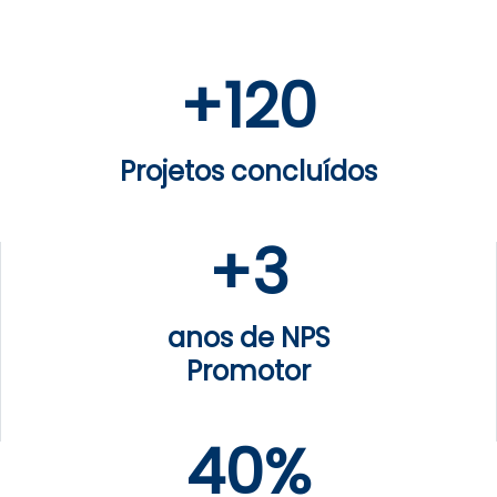
+
120
Projetos concluídos
+
3
anos de NPS
Promotor
40%