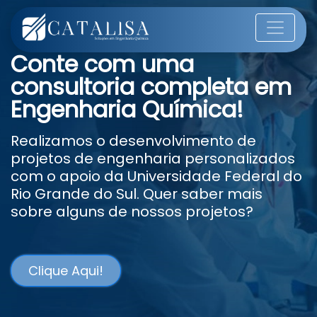
Conte com uma
consultoria completa em
Engenharia Química!
Realizamos o desenvolvimento de
projetos de engenharia personalizados
com o apoio da Universidade Federal do
Rio Grande do Sul. Quer saber mais
sobre alguns de nossos projetos?
Clique Aqui!