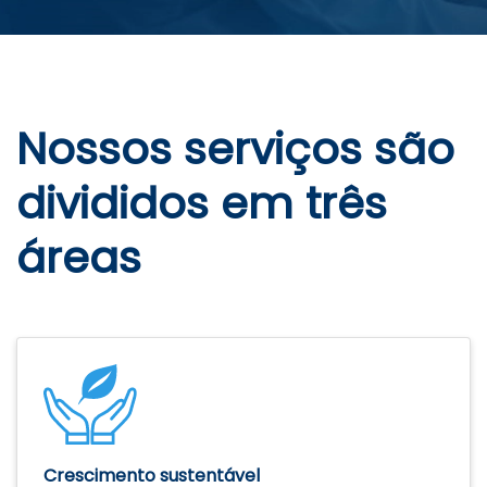
Nossos serviços são
divididos em três
áreas
Crescimento sustentável