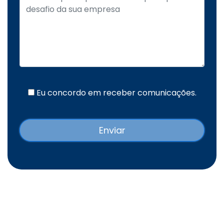
Eu concordo em receber comunicações.