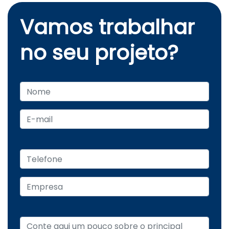
Vamos trabalhar
no seu projeto?