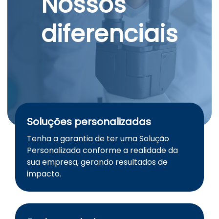
Nossos
diferenciais
Soluções personalizadas
Tenha a garantia de ter uma Solução
Personalizada conforme a realidade da
sua empresa, gerando resultados de
impacto.