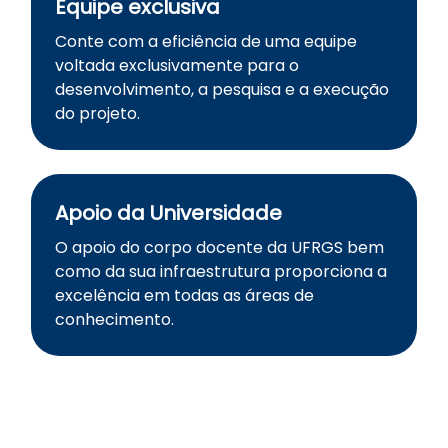
Equipe exclusiva
Conte com a eficiência de uma equipe
voltada exclusivamente para o
desenvolvimento, a pesquisa e a execução
do projeto.
Apoio da Universidade
O apoio do corpo docente da UFRGS bem
como da sua infraestrutura proporciona a
excelência em todas as áreas de
conhecimento.