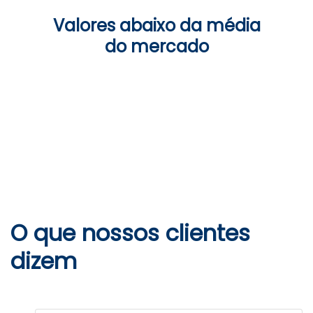
Valores abaixo da média
do mercado
O que nossos clientes
dizem