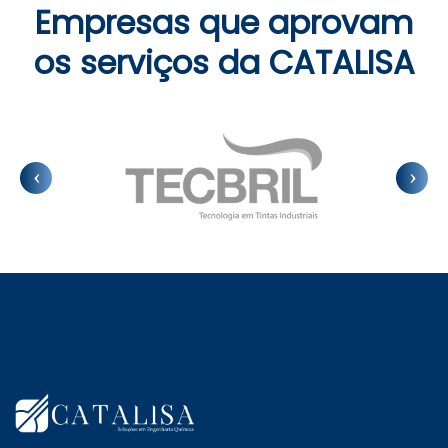
Empresas que aprovam
os serviços da CATALISA