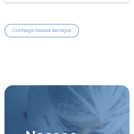
Conheça nossos serviços