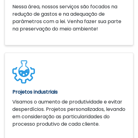
Nessa área, nossos serviços são focados na
redução de gastos e na adequação de
parâmetros com a lei. Venha fazer sua parte
na preservação do meio ambiente!
Saiba mais
Projetos industriais
Visamos o aumento de produtividade e evitar
desperdícios. Projetos personalizados, levando
em consideração as particularidades do
processo produtivo de cada cliente.
Saiba mais