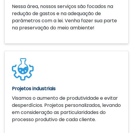
Nessa área, nossos serviços são focados na
redução de gastos e na adequação de
parâmetros com a lei. Venha fazer sua parte
na preservação do meio ambiente!
Saiba mais
Projetos industriais
Visamos o aumento de produtividade e evitar
desperdícios. Projetos personalizados, levando
em consideração as particularidades do
processo produtivo de cada cliente.
Saiba mais