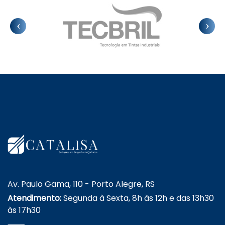
Av. Paulo Gama, 110 - Porto Alegre, RS
Atendimento:
Segunda à Sexta, 8h às 12h e das 13h30
às 17h30