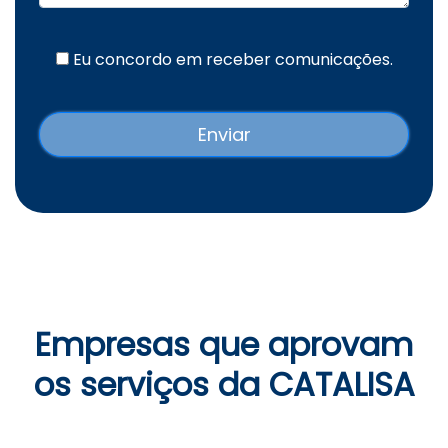
Eu concordo em receber comunicações.
Empresas que aprovam
os serviços da CATALISA