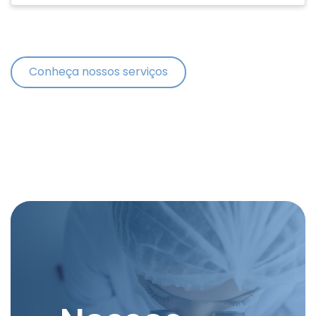
Conheça nossos serviços