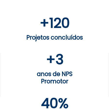
+
120
Projetos concluídos
+
3
anos de NPS
Promotor
40%