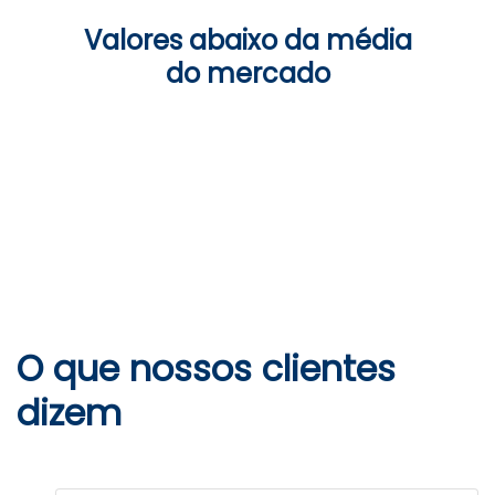
Valores abaixo da média
do mercado
O que nossos clientes
dizem