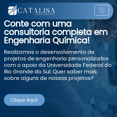
Conte com uma
consultoria completa em
Engenharia Química!
Realizamos o desenvolvimento de
projetos de engenharia personalizados
com o apoio da Universidade Federal do
Rio Grande do Sul. Quer saber mais
sobre alguns de nossos projetos?
Clique Aqui!