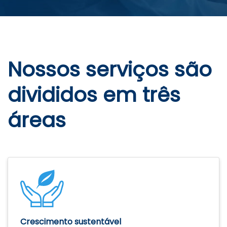
Nossos serviços são
divididos em três
áreas
Crescimento sustentável