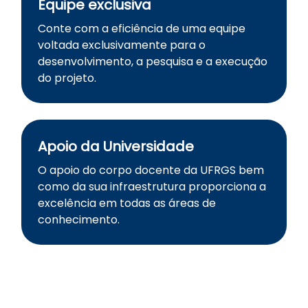
Equipe exclusiva
Conte com a eficiência de uma equipe
voltada exclusivamente para o
desenvolvimento, a pesquisa e a execução
do projeto.
Apoio da Universidade
O apoio do corpo docente da UFRGS bem
como da sua infraestrutura proporciona a
excelência em todas as áreas de
conhecimento.