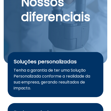
Nossos
diferenciais
Soluções personalizadas
Tenha a garantia de ter uma Solução
Personalizada conforme a realidade da
sua empresa, gerando resultados de
impacto.