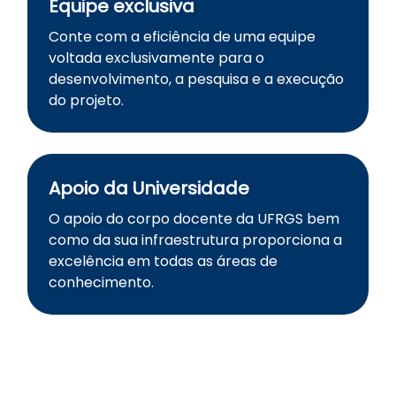
Equipe exclusiva
Conte com a eficiência de uma equipe
voltada exclusivamente para o
desenvolvimento, a pesquisa e a execução
do projeto.
Apoio da Universidade
O apoio do corpo docente da UFRGS bem
como da sua infraestrutura proporciona a
excelência em todas as áreas de
conhecimento.