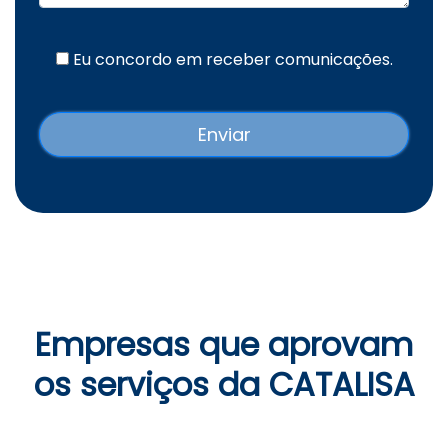
Eu concordo em receber comunicações.
Empresas que aprovam
os serviços da CATALISA