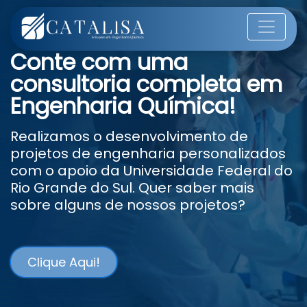
Conte com uma
consultoria completa em
Engenharia Química!
Realizamos o desenvolvimento de
projetos de engenharia personalizados
com o apoio da Universidade Federal do
Rio Grande do Sul. Quer saber mais
sobre alguns de nossos projetos?
Clique Aqui!