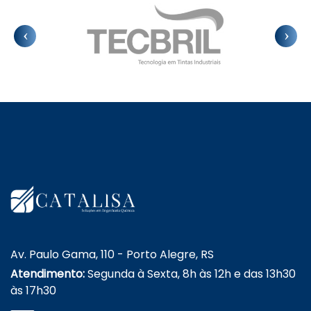
Av. Paulo Gama, 110 - Porto Alegre, RS
Atendimento:
Segunda à Sexta, 8h às 12h e das 13h30
às 17h30