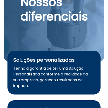
Nossos
diferenciais
Soluções personalizadas
Tenha a garantia de ter uma Solução
Personalizada conforme a realidade da
sua empresa, gerando resultados de
impacto.