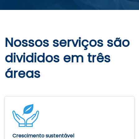
Nossos serviços são
divididos em três
áreas
Crescimento sustentável