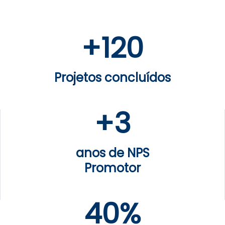
+
120
Projetos concluídos
+
3
anos de NPS
Promotor
40%