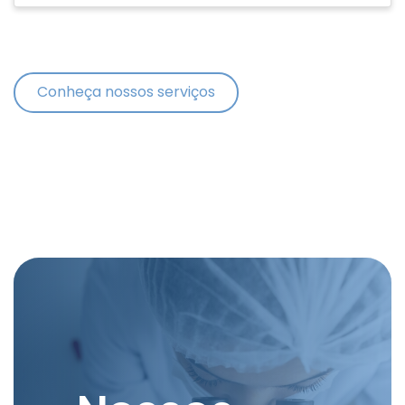
Conheça nossos serviços