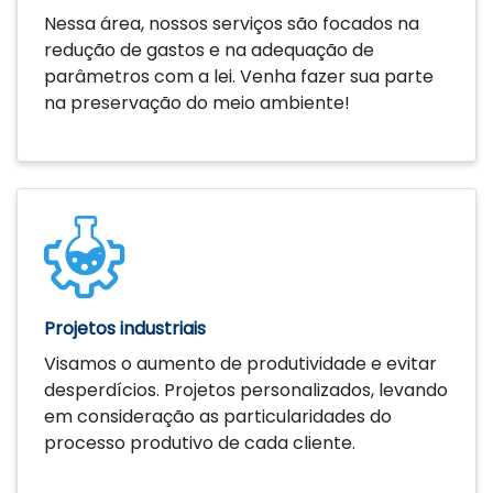
Nessa área, nossos serviços são focados na
redução de gastos e na adequação de
parâmetros com a lei. Venha fazer sua parte
na preservação do meio ambiente!
Saiba mais
Projetos industriais
Visamos o aumento de produtividade e evitar
desperdícios. Projetos personalizados, levando
em consideração as particularidades do
processo produtivo de cada cliente.
Saiba mais