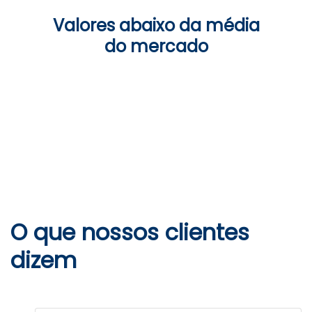
Valores abaixo da média
do mercado
O que nossos clientes
dizem