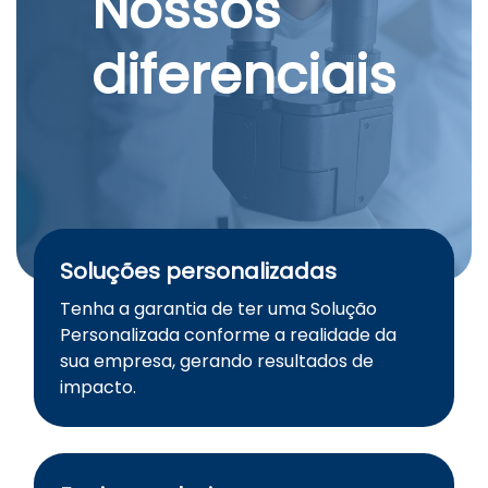
Nossos
diferenciais
Soluções personalizadas
Tenha a garantia de ter uma Solução
Personalizada conforme a realidade da
sua empresa, gerando resultados de
impacto.