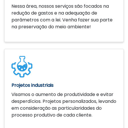
Nessa área, nossos serviços são focados na
redução de gastos e na adequação de
parâmetros com a lei. Venha fazer sua parte
na preservação do meio ambiente!
Saiba mais
Projetos industriais
Visamos o aumento de produtividade e evitar
desperdícios. Projetos personalizados, levando
em consideração as particularidades do
processo produtivo de cada cliente.
Saiba mais