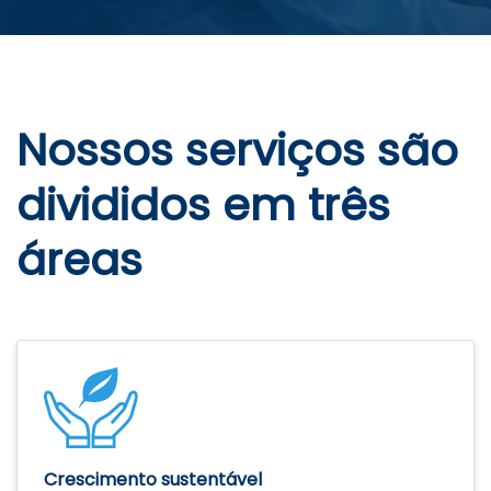
Nossos serviços são
divididos em três
áreas
Crescimento sustentável