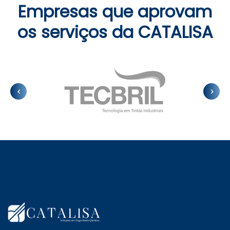
Empresas que aprovam
os serviços da CATALISA