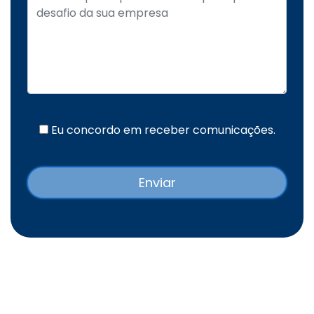
Eu concordo em receber comunicações.