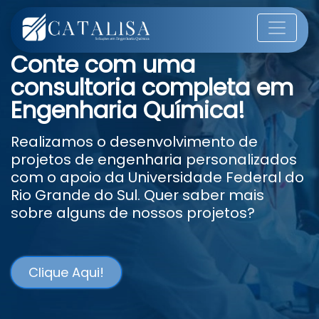
Conte com uma
consultoria completa em
Engenharia Química!
Realizamos o desenvolvimento de
projetos de engenharia personalizados
com o apoio da Universidade Federal do
Rio Grande do Sul. Quer saber mais
sobre alguns de nossos projetos?
Clique Aqui!