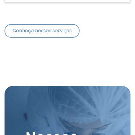
Conheça nossos serviços