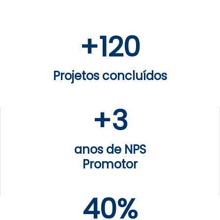
+
120
Projetos concluídos
+
3
anos de NPS
Promotor
40%