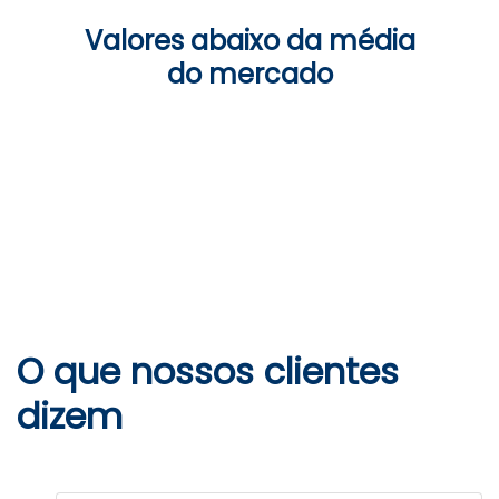
Valores abaixo da média
do mercado
O que nossos clientes
dizem