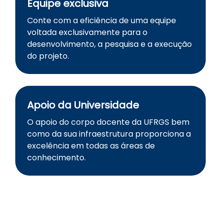
Equipe exclusiva
Conte com a eficiência de uma equipe
voltada exclusivamente para o
desenvolvimento, a pesquisa e a execução
do projeto.
Apoio da Universidade
O apoio do corpo docente da UFRGS bem
como da sua infraestrutura proporciona a
excelência em todas as áreas de
conhecimento.