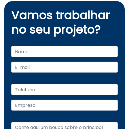
Vamos trabalhar
no seu projeto?