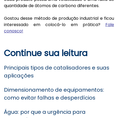
quantidade de átomos de carbono diferentes.
Gostou desse método de produção industrial e ficou
interessado em colocá-lo em prática?
Fale
conosco!
Continue sua leitura
Principais tipos de catalisadores e suas
aplicações
Dimensionamento de equipamentos:
como evitar falhas e desperdícios
Água: por que a urgência para