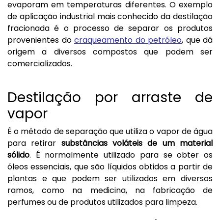
evaporam em temperaturas diferentes. O exemplo
de aplicação industrial mais conhecido da destilação
fracionada é o processo de separar os produtos
provenientes do
craqueamento do petróleo
, que dá
origem a diversos compostos que podem ser
comercializados.
Destilação por arraste de
vapor
É o método de separação que utiliza o vapor de água
para retirar
substâncias voláteis de um material
sólido
. É normalmente utilizado para se obter os
óleos essenciais, que são líquidos obtidos a partir de
plantas e que podem ser utilizados em diversos
ramos, como na medicina, na fabricação de
perfumes ou de produtos utilizados para limpeza.