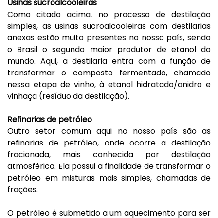
Usinas sucroalcooleiras
Como citado acima, no processo de destilação
simples, as usinas sucroalcooleiras com destilarias
anexas estão muito presentes no nosso país, sendo
o Brasil o segundo maior produtor de etanol do
mundo. Aqui, a destilaria entra com a função de
transformar o composto fermentado, chamado
nessa etapa de vinho, à etanol hidratado/anidro e
vinhaça (resíduo da destilação).
Refinarias de petróleo
Outro setor comum aqui no nosso país são as
refinarias de petróleo, onde ocorre a destilação
fracionada, mais conhecida por destilação
atmosférica. Ela possui a finalidade de transformar o
petróleo em misturas mais simples, chamadas de
frações.
O petróleo é submetido a um aquecimento para ser