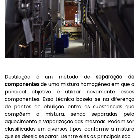
Destilação é um método de
separação de
componentes
de uma mistura homogênea em que o
principal objetivo é utilizar novamente esses
componentes. Essa técnica baseia-se na diferença
de pontos de ebulição entre as substâncias que
compõem a mistura, sendo separadas pelo
aquecimento e vaporização das mesmas. Podem ser
classificadas em diversos tipos, conforme a mistura
que se deseja separar. Dentre eles os principais são: