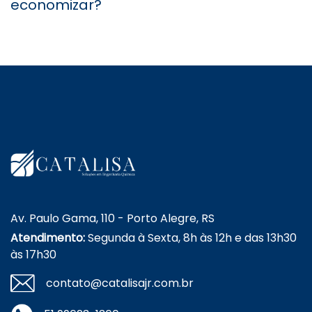
economizar?
Av. Paulo Gama, 110 - Porto Alegre, RS
Atendimento:
Segunda à Sexta, 8h às 12h e das 13h30
às 17h30
contato@catalisajr.com.br