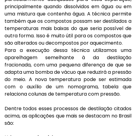
principalmente quando dissolvidos em água ou em
uma mistura que contenha água. A técnica permite
também que os compostos possam ser destilados a
temperaturas mais baixas do que seria possível de
outra forma. Isso é muito útil para os compostos que
são alterados ou decompostos por aquecimento.
Para a execução dessa técnica utilizamos uma
aparelhagem semelhante à da destilação
fracionada, com uma pequena diferença de que se
adapta uma bomba de vácuo que reduzirá a pressão
do meio. A nova temperatura pode ser estimada
com o auxílio de um nomograma, tabela que
relaciona colunas de temperatura com pressão.
Dentre todos esses processos de destilação citados
acima, as aplicações que mais se destacam no Brasil
são: