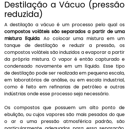
Destilação a Vácuo (pressão
reduzida)
A destilação a vácuo é um processo pelo qual os
compostos voláteis são separados a partir de uma
mistura líquida
. Ao colocar uma mistura em um
tanque de destilação e reduzir a pressão, os
compostos voláteis são induzidos a evaporar a partir
da própria mistura. O vapor é então capturado e
condensado novamente em um líquido. Esse tipo
de destilação pode ser realizada em pequena escala,
em laboratórios de análise, ou em escala industrial,
como é feito em refinarias de petróleo e outras
indústrias onde esse processo seja necessário.
Os compostos que possuem um alto ponto de
ebulição, ou cujos vapores são mais pesados do que
o ar a uma pressão atmosférica padrão, são
particularmente adequados para essa separação,