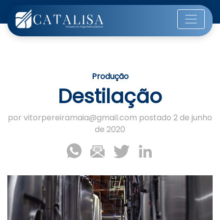
Produção
Destilação
por vitorpereiramaia@gmail.com postado 2 de junho
de 2020