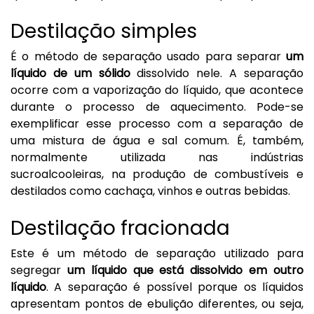
Destilação simples
É o método de separação usado para separar
um
líquido de um sólido
dissolvido nele. A separação
ocorre com a vaporização do líquido, que acontece
durante o processo de aquecimento. Pode-se
exemplificar esse processo com a separação de
uma mistura de água e sal comum. É, também,
normalmente utilizada nas indústrias
sucroalcooleiras, na produção de
combustíveis
e
destilados como cachaça, vinhos e outras bebidas.
Destilação fracionada
Este é um método de separação utilizado para
segregar
um líquido que está dissolvido em outro
líquido
. A separação é possível porque os líquidos
apresentam pontos de ebulição diferentes, ou seja,