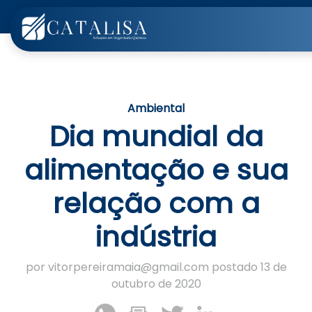
Ambiental
Dia mundial da
alimentação e sua
relação com a
indústria
por vitorpereiramaia@gmail.com postado 13 de
outubro de 2020