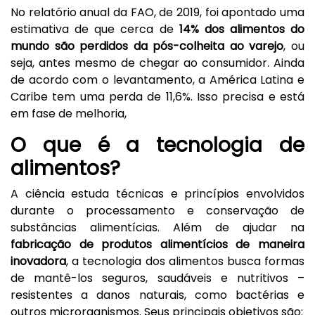
No relatório anual da FAO, de 2019, foi apontado uma
estimativa de que cerca de
14% dos alimentos do
mundo são perdidos da pós-colheita ao varejo
, ou
seja, antes mesmo de chegar ao consumidor. Ainda
de acordo com o levantamento, a América Latina e
Caribe tem uma perda de 11,6%. Isso precisa e está
em fase de melhoria,
O que é a tecnologia de
alimentos?
A ciência estuda técnicas e princípios envolvidos
durante o processamento e conservação de
substâncias alimentícias. Além de ajudar na
fabricação de produtos alimentícios de maneira
inovadora
, a tecnologia dos alimentos busca formas
de mantê-los seguros, saudáveis ​​e nutritivos –
resistentes a danos naturais, como bactérias e
outros microrganismos. Seus principais objetivos são: