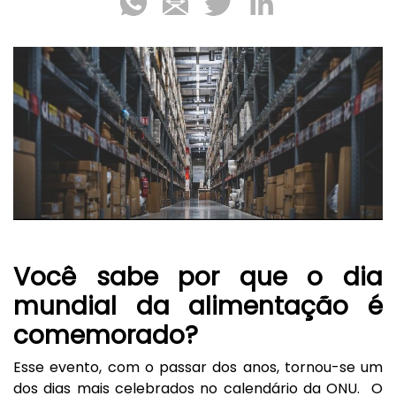
Você sabe por que o dia
mundial da alimentação é
comemorado?
Esse evento, com o passar dos anos, tornou-se um
dos dias mais celebrados no calendário da ONU. O