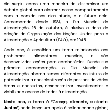
dia surgiu como uma maneira de disseminar um
debate global para alarmar nosso comportamento
com a comida nos dias atuais, e o futuro dele.
Comemorado desde 1981, o Dia Mundial da
Alimentação, 16 de outubro, é alusivo a data de
criação da Organização das Nações Unidas para a
Alimentação e Agricultura (FAO), em 1945.
Cada ano, é escolhido um tema relacionado aos
problemas alimentares mundiais, e são
desenvolvidas ações para combatê-las.
Desde sua
primeira comemoração, o Dia Mundial da
Alimentação aborda temas diferentes no intuito de
potencializar a conscientização de pessoas de várias
áreas e contextos, descentralizar investimentos e
viabilizar o acesso de todos à alimentação.
Neste ano, o tema é “Cresça, alimente, sustente.
Juntos”,
onde lança um apelo à solidariedade global,