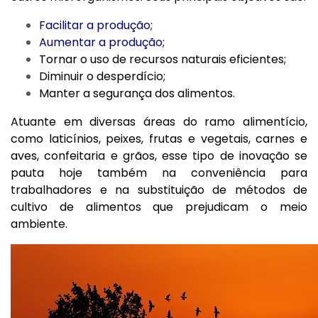
Facilitar a produção
;
Aumentar a produção
;
Tornar o uso de recursos naturais eficientes;
Diminuir o desperdício;
Manter a segurança dos alimentos.
Atuante em diversas áreas do ramo alimentício,
como laticínios, peixes, frutas e vegetais, carnes e
aves, confeitaria e grãos, esse tipo de inovação se
pauta hoje também na conveniência para
trabalhadores e na substituição de métodos de
cultivo de alimentos que prejudicam o meio
ambiente.