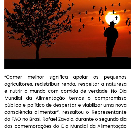
“Comer melhor significa apoiar os pequenos
agricultores, redistribuir renda, respeitar a natureza
e nutrir o mundo com comida de verdade. No Dia
Mundial da Alimentação temos o compromisso
público e político de despertar e viabilizar uma nova
consciência alimentar”, ressaltou o Representante
da FAO no Brasi, Rafael Zavala, durante o segundo dia
das comemorações do Dia Mundial da Alimentação