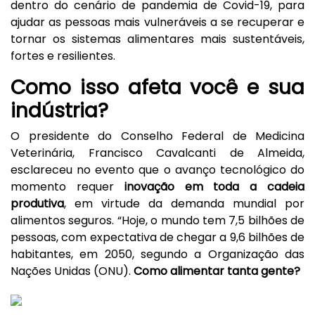
dentro do cenário de pandemia de
Covid-19
, para
ajudar as pessoas mais vulneráveis a se recuperar e
tornar os sistemas alimentares mais sustentáveis,
fortes e resilientes.
Como isso afeta você e sua
indústria?
O presidente do Conselho Federal de Medicina
Veterinária, Francisco Cavalcanti de Almeida,
esclareceu no evento que o avanço tecnológico do
momento requer
inovação em toda a cadeia
produtiva
, em virtude da demanda mundial por
alimentos seguros. “Hoje, o mundo tem 7,5 bilhões de
pessoas, com expectativa de chegar a 9,6 bilhões de
habitantes, em 2050, segundo a Organização das
Nações Unidas (ONU).
Como alimentar tanta gente?