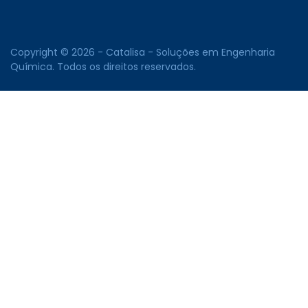
Copyright © 2026 - Catalisa - Soluções em Engenharia
Química. Todos os direitos reservados.