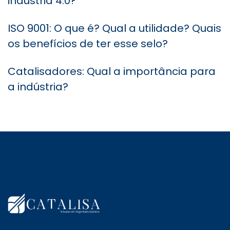
indústria 4.0?
ISO 9001: O que é? Qual a utilidade? Quais
os benefícios de ter esse selo?
Catalisadores: Qual a importância para
a indústria?