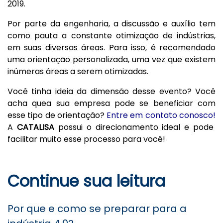
2019.
Por parte da engenharia, a discussão e auxílio tem
como pauta a constante otimização de indústrias,
em suas diversas áreas. Para isso, é recomendado
uma orientação personalizada, uma vez que existem
inúmeras áreas a serem otimizadas.
Você tinha ideia da dimensão desse evento? Você
acha quea sua empresa pode se beneficiar com
esse tipo de orientação?
Entre em contato conosco!
A
CATALISA
possui o direcionamento ideal e pode
facilitar muito esse processo para você
!
Continue sua leitura
Por que e como se preparar para a